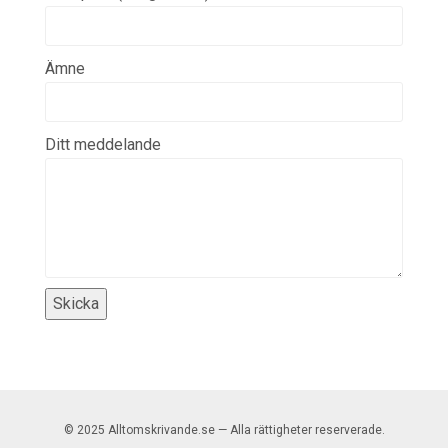
Ämne
Ditt meddelande
© 2025 Alltomskrivande.se — Alla rättigheter reserverade.