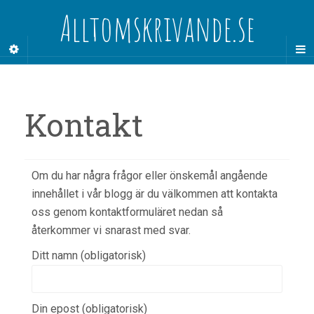
Alltomskrivande.se
Kontakt
Om du har några frågor eller önskemål angående
innehållet i vår blogg är du välkommen att kontakta
oss genom kontaktformuläret nedan så
återkommer vi snarast med svar.
Ditt namn (obligatorisk)
Din epost (obligatorisk)